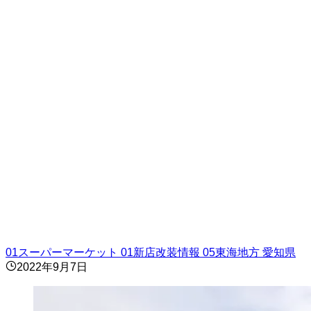
01スーパーマーケット
01新店改装情報
05東海地方
愛知県
2022年9月7日