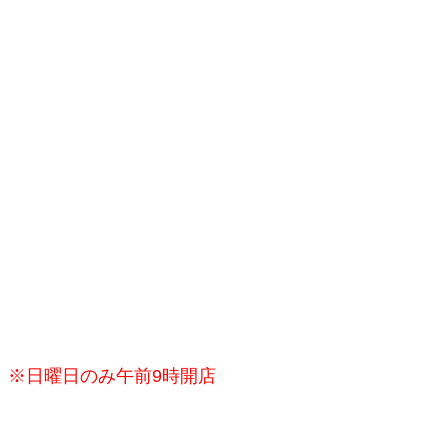
※日曜日のみ午前9時開店