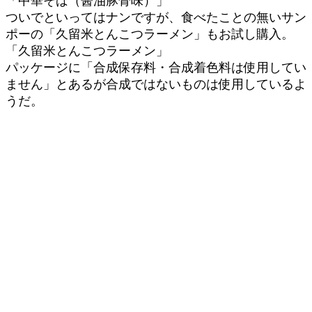
「中華そば（醤油豚骨味）」
ついでといってはナンですが、食べたことの無いサン
ポーの「久留米とんこつラーメン」もお試し購入。
「久留米とんこつラーメン」
パッケージに「合成保存料・合成着色料は使用してい
ません」とあるが合成ではないものは使用しているよ
うだ。