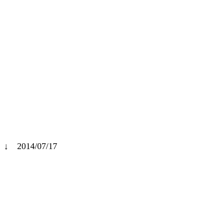
↓ 2014/07/17