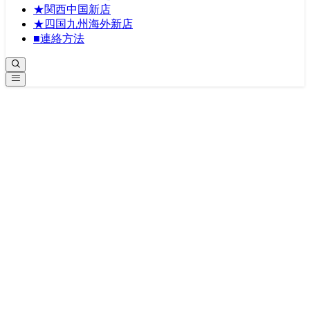
★関西中国新店
★四国九州海外新店
■連絡方法