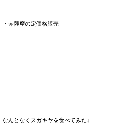
・赤薩摩の定価格販売
なんとなくスガキヤを食べてみた↓