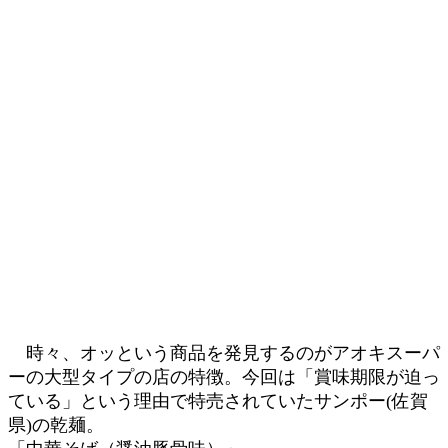
時々、オッという商品を発見するのがアオキスーパ
ーの大型タイプの店の特徴。今回は「賞味期限が迫っ
ている」という理由で特売されていたサンポー(佐賀
県)の乾麺。