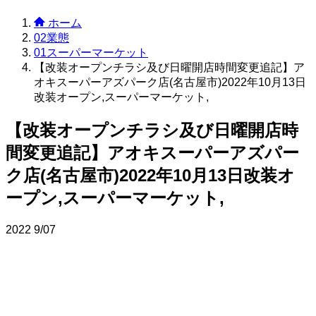
ホーム
02業態
01スーパーマーケット
【改装オープンチラシ及び日曜開店時間変更追記】ア
オキスーパーアズパーク店(名古屋市)2022年10月13日
改装オープン,スーパーマーケット,
【改装オープンチラシ及び日曜開店時
間変更追記】アオキスーパーアズパー
ク店(名古屋市)2022年10月13日改装オ
ープン,スーパーマーケット,
2022
9/07