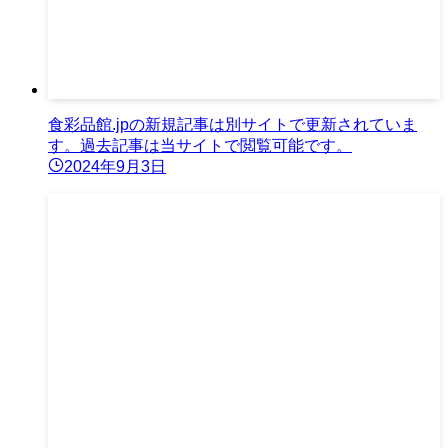
食彩品館.jpの新規記事は別サイトで更新されていま
す。過去記事は当サイトで閲覧可能です。
2024年9月3日