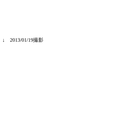
↓ 2013/01/19撮影