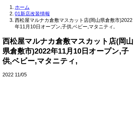
ホーム
01新店改装情報
西松屋マルナカ倉敷マスカット店(岡山県倉敷市)2022
年11月10日オープン,子供,ベビー,マタニティ,
西松屋マルナカ倉敷マスカット店(岡山
県倉敷市)2022年11月10日オープン,子
供,ベビー,マタニティ,
2022
11/05