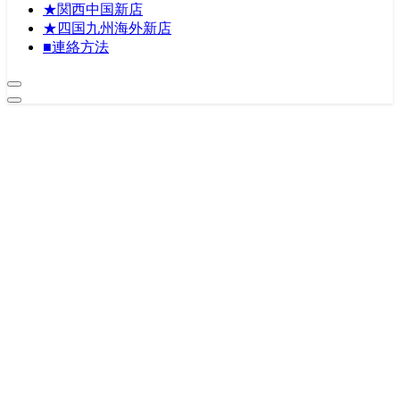
★関西中国新店
★四国九州海外新店
■連絡方法