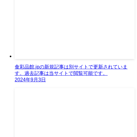
食彩品館.jpの新規記事は別サイトで更新されていま
す。過去記事は当サイトで閲覧可能です。
2024年9月3日