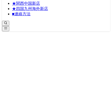
★関西中国新店
★四国九州海外新店
■連絡方法