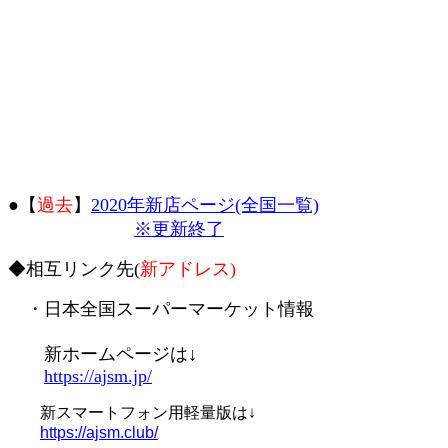
●【
過去
】
2020年新店ページ(全国一覧)
※更新終了
◆相互リンク先(
新アドレス)
・日本全国スーパーマーケット情報
新ホームページは↓
https://ajsm.jp/
新スマートフォン用軽量版は↓
https://ajsm.club/