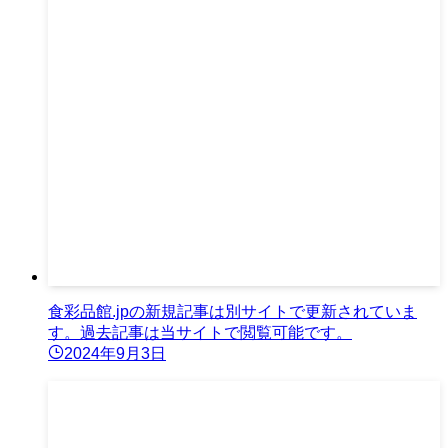
食彩品館.jpの新規記事は別サイトで更新されていま
す。過去記事は当サイトで閲覧可能です。
2024年9月3日