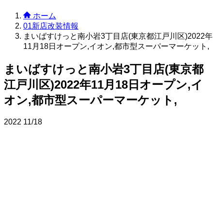
ホーム
01新店改装情報
まいばすけっと南小岩3丁目店(東京都江戸川区)2022年
11月18日オープン,イオン,都市型スーパーマーケット,
まいばすけっと南小岩3丁目店(東京都
江戸川区)2022年11月18日オープン,イ
オン,都市型スーパーマーケット,
2022
11/18