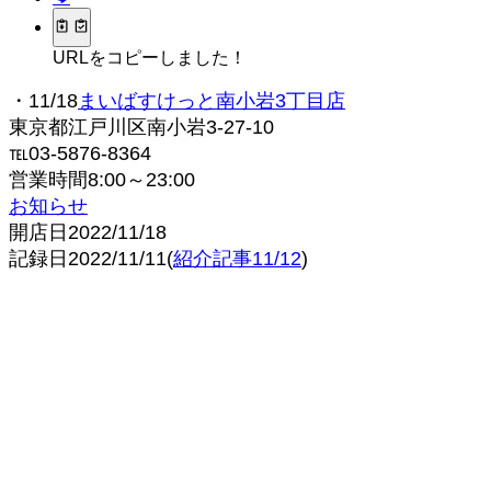
URLをコピーしました！
・11/18
まいばすけっと南小岩3丁目店
東京都江戸川区南小岩3-27-10
℡03-5876-8364
営業時間8:00～23:00
お知らせ
開店日2022/11/18
記録日2022/11/11(
紹介記事11/12
)