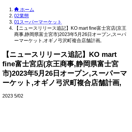
ホーム
02業態
01スーパーマーケット
【ニュースリリース追記】KO mart fine富士宮店(京王
商事,静岡県富士宮市)2023年5月26日オープン,スーパ
ーマーケット,オギノ弓沢町複合店舗計画,
【ニュースリリース追記】KO mart
fine富士宮店(京王商事,静岡県富士宮
市)2023年5月26日オープン,スーパーマ
ーケット,オギノ弓沢町複合店舗計画,
2023
5/02