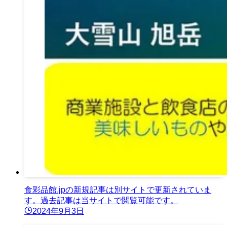
食彩品館.jpの新規記事は別サイトで更新されていま
す。過去記事は当サイトで閲覧可能です。
2024年9月3日