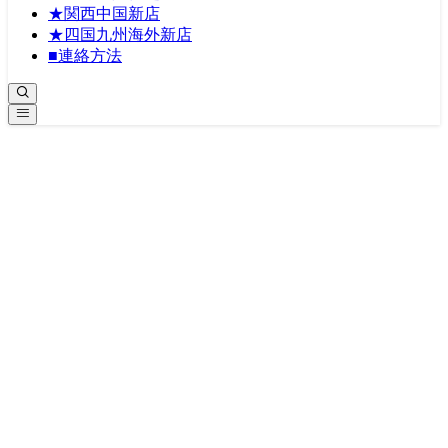
★関西中国新店
★四国九州海外新店
■連絡方法