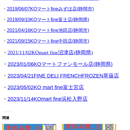
・
2019/06/07KOマートfineみずほ店(静岡市)
・
2019/09/10KOマートfine富士店(静岡県)
・
2021/04/16KOマートfine池田店(静岡市)
・
2021/09/15KOマートfine中田店(静岡市)
・
2021/11/02KOmart fine沼津店(静岡県)
・
2023/01/06KOマートファンモール店(静岡県)
・
2023/04/21FINE DELI FRENCHFROZEN草薙店
・
2023/05/02KO mart fine富士宮店
・
2023/11/14KOmart fine浜松入野店
関連