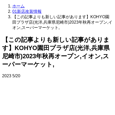
ホーム
01新店改装情報
【この記事よりも新しい記事があります】KOHYO園
田プラザ店(光洋,兵庫県尼崎市)2023年秋再オープン,イ
オン,スーパーマーケット,
【この記事よりも新しい記事がありま
す】KOHYO園田プラザ店(光洋,兵庫県
尼崎市)2023年秋再オープン,イオン,ス
ーパーマーケット,
2023
5/20