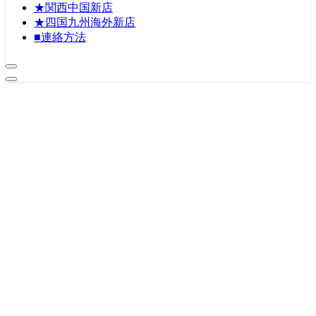
★関西中国新店
★四国九州海外新店
■連絡方法