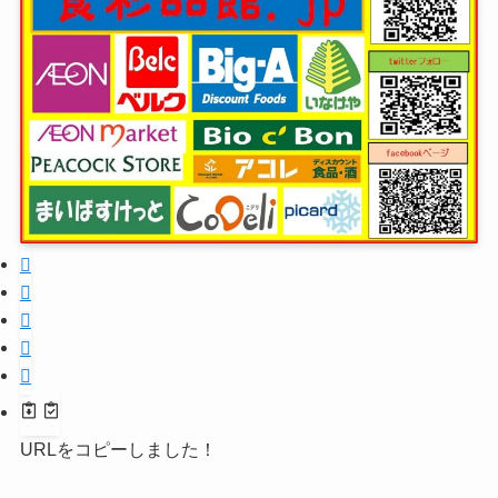
URLをコピーしました！