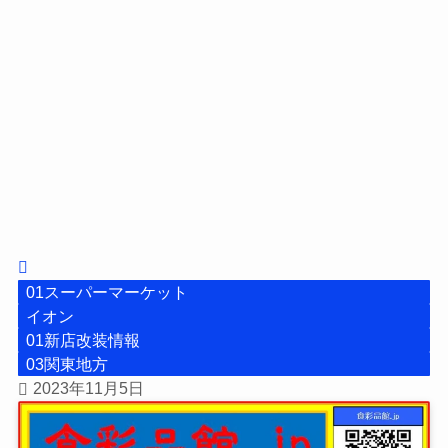
01スーパーマーケット
イオン
01新店改装情報
03関東地方
2023年11月5日