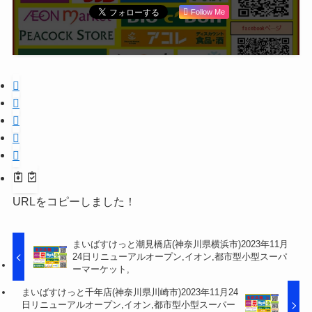
Follow Me
URLをコピーしました！
まいばすけっと潮見橋店(神奈川県横浜市)2023年11月
24日リニューアルオープン,イオン,都市型小型スーパ
ーマーケット,
まいばすけっと千年店(神奈川県川崎市)2023年11月24
日リニューアルオープン,イオン,都市型小型スーパー