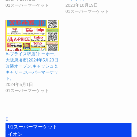
01スーパーマーケット
2023年10月19日
01スーパーマーケット
A-プライス堺店(トーホー,
大阪府堺市)2024年5月23日
改装オープン,キャッシュ＆
キャリー,スーパーマーケッ
ト,
2024年5月1日
01スーパーマーケット
01スーパーマーケット
イオン