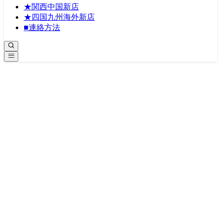
★関西中国新店
★四国九州海外新店
■連絡方法