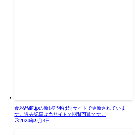
食彩品館.jpの新規記事は別サイトで更新されていま
す。過去記事は当サイトで閲覧可能です。
2024年9月3日