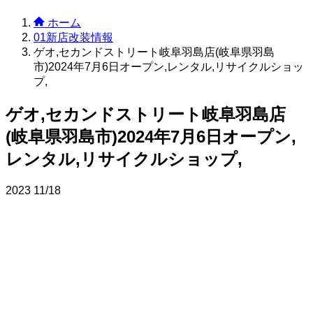
ホーム
01新店改装情報
ゲオ,セカンドストリート岐阜羽島店(岐阜県羽島
市)2024年7月6日オープン,レンタル,リサイクルショッ
プ,
ゲオ,セカンドストリート岐阜羽島店
(岐阜県羽島市)2024年7月6日オープン,
レンタル,リサイクルショップ,
2023
11/18