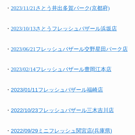
・
2023/11/21さとう井出多賀パーク(京都府)
・
2023/10/13さとうフレッシュバザール浜坂店
・
2023/06/21フレッシュバザール交野星田パーク店
・
2023/02/14フレッシュバザール豊岡江本店
・
2023/01/11フレッシュバザール福崎店
・
2022/10/23フレッシュバザール三木吉川店
・
2022/09/29ミニフレッシュ関宮店(兵庫県)