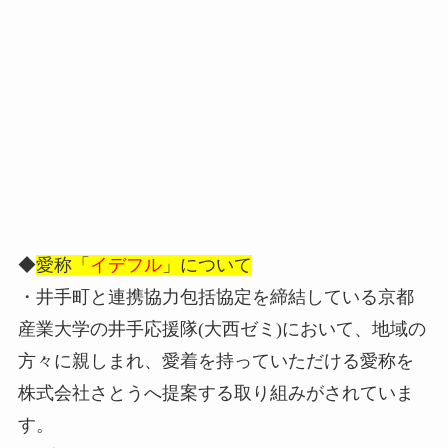
◆
愛称「
イデフル
」について
・井手町と連携協力包括協定を締結している京都
産業大学の井手応援隊(大西ゼミ)において、地域の
方々に親しまれ、愛着を持っていただける愛称を
株式会社さとうへ提案する取り組みがされていま
す。