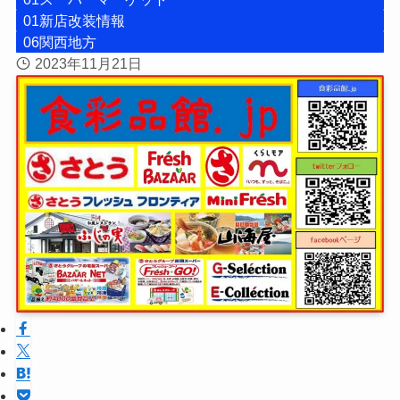
01新店改装情報
06関西地方
2023年11月21日