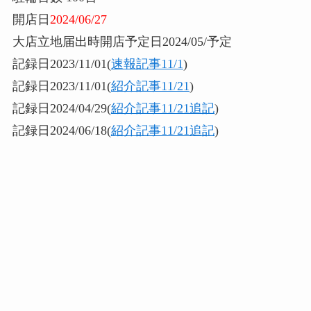
開店日
2024/06/27
大店立地届出時開店予定日2024/05/予定
記録日2023/11/01(
速報記事11/1
)
記録日2023/11/01(
紹介記事11/21
)
記録日2024/04/29(
紹介記事11/21追記
)
記録日2024/06/18(
紹介記事11/21追記
)