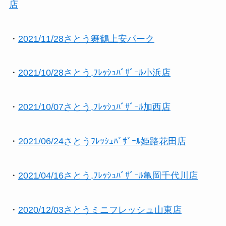
店
・
2021/11/28さとう舞鶴上安パーク
・
2021/10/28さとう,ﾌﾚｯｼｭﾊﾞｻﾞｰﾙ小浜店
・
2021/10/07さとう,ﾌﾚｯｼｭﾊﾞｻﾞｰﾙ加西店
・
2021/06/24さとうﾌﾚｯｼｭﾊﾞｻﾞｰﾙ姫路花田店
・
2021/04/16さとう,ﾌﾚｯｼｭﾊﾞｻﾞｰﾙ亀岡千代川店
・
2020/12/03さとうミニフレッシュ山東店