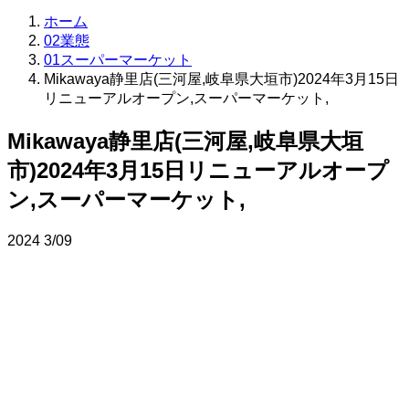
ホーム
02業態
01スーパーマーケット
Mikawaya静里店(三河屋,岐阜県大垣市)2024年3月15日
リニューアルオープン,スーパーマーケット,
Mikawaya静里店(三河屋,岐阜県大垣
市)2024年3月15日リニューアルオープ
ン,スーパーマーケット,
2024
3/09