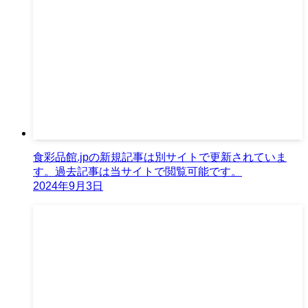
食彩品館.jpの新規記事は別サイトで更新されていま
す。過去記事は当サイトで閲覧可能です。
2024年9月3日