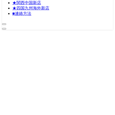
★関西中国新店
★四国九州海外新店
■連絡方法