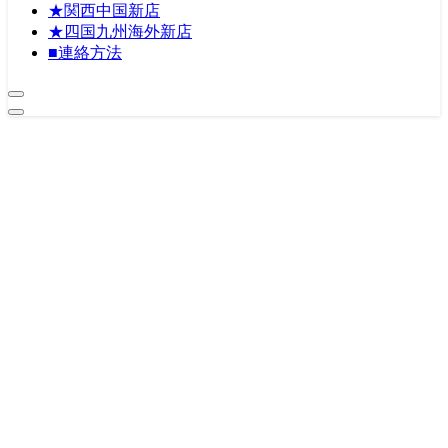
★関西中国新店
★四国九州海外新店
■連絡方法