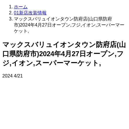
ホーム
01新店改装情報
マックスバリュイオンタウン防府店(山口県防府
市)2024年4月27日オープン,フジ,イオン,スーパーマー
ケット,
マックスバリュイオンタウン防府店(山
口県防府市)2024年4月27日オープン,フ
ジ,イオン,スーパーマーケット,
2024
4/21