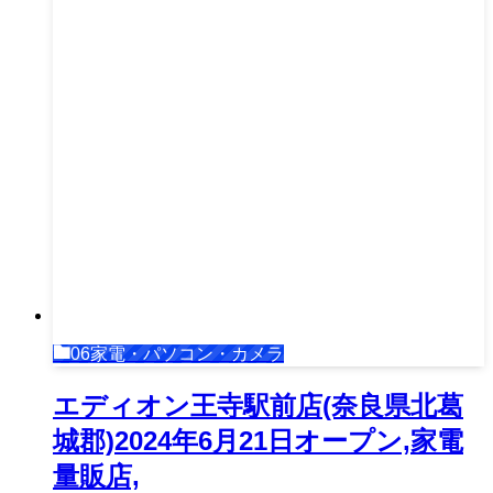
06家電・パソコン・カメラ
エディオン王寺駅前店(奈良県北葛
城郡)2024年6月21日オープン,家電
量販店,