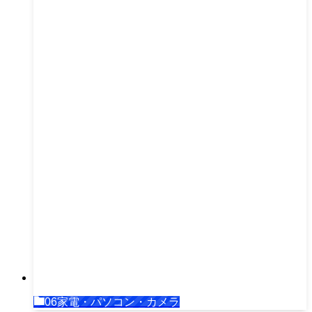
06家電・パソコン・カメラ