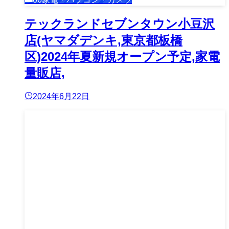
テックランドセブンタウン小豆沢
店(ヤマダデンキ,東京都板橋
区)2024年夏新規オープン予定,家電
量販店,
2024年6月22日