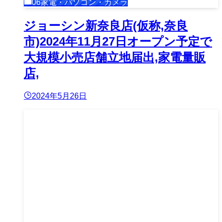
06家電・パソコン・カメラ
ジョーシン新奈良店(仮称,奈良
市)2024年11月27日オープン予定で
大規模小売店舗立地届出,家電量販
店,
2024年5月26日