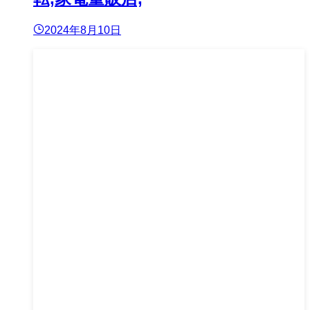
2024年8月10日