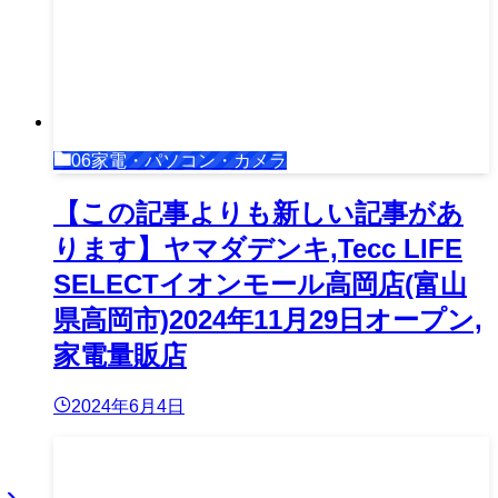
06家電・パソコン・カメラ
【この記事よりも新しい記事があ
ります】ヤマダデンキ,Tecc LIFE
SELECTイオンモール高岡店(富山
県高岡市)2024年11月29日オープン,
家電量販店
2024年6月4日