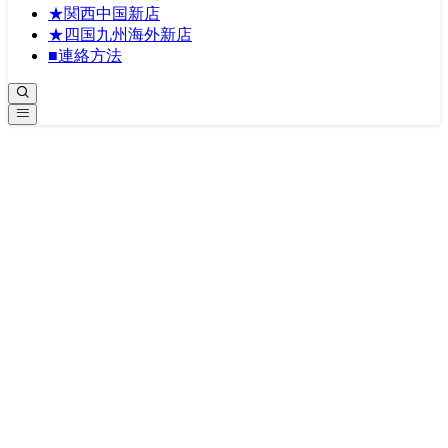
★関西中国新店
★四国九州海外新店
■連絡方法