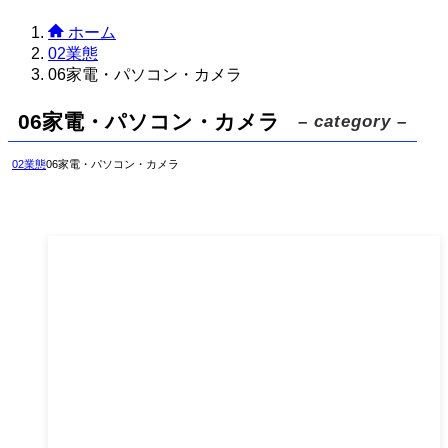
ホーム
02業態
06家電・パソコン・カメラ
06家電・パソコン・カメラ
– category –
02業態
06家電・パソコン・カメラ