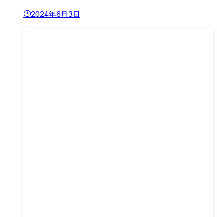
2024年6月3日