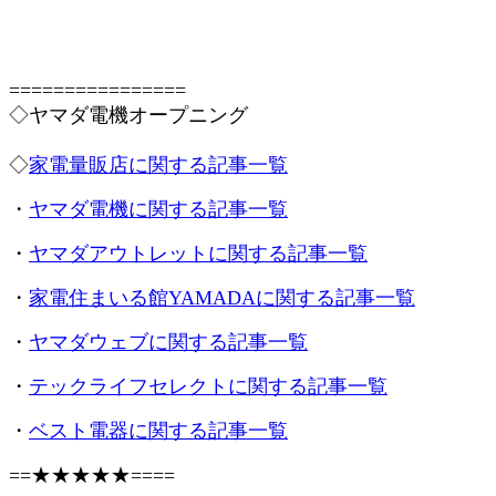
================
◇ヤマダ電機オープニング
◇
家電量販店に関する記事一覧
・
ヤマダ電機に関する記事一覧
・
ヤマダアウトレットに関する記事一覧
・
家電住まいる館YAMADAに関する記事一覧
・
ヤマダウェブに関する記事一覧
・
テックライフセレクトに関する記事一覧
・
ベスト電器に関する記事一覧
==★★★★★====