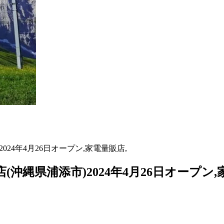
24年4月26日オープン,家電量販店,
縄県浦添市)2024年4月26日オープン,