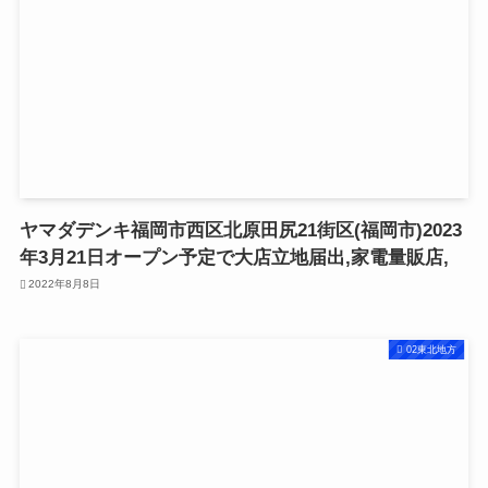
ヤマダデンキ福岡市西区北原田尻21街区(福岡市)2023
年3月21日オープン予定で大店立地届出,家電量販店,
2022年8月8日
02東北地方