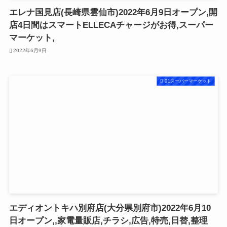
エレナ国見店(長崎県雲仙市)2022年6月9日オープン,開
店4日間はスマートELLECAチャージがお得,スーパー
マーケット,
2022年6月9日
01スーパーマーケット
エディオントキハ別府店(大分県別府市)2022年6月10
日オープン,,家電量販店,チラシ,広告,特売,日替,整理