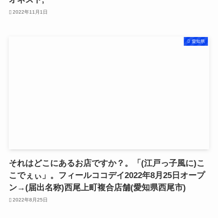
2022年11月1日
愛知県
それはどこにあるお店ですか？。「(江戸っ子風に)こ
こでぇぃ」。フィールココデイ2022年8月25日オープ
ン→(届出名称)西尾上町複合店舗(愛知県西尾市)
2022年8月25日