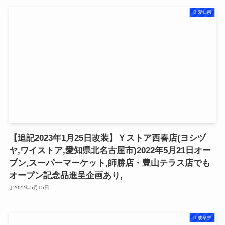
愛知県
【追記2023年1月25日改装】Ｙストア西春店(ヨシヅ
ヤ,ワイストア,愛知県北名古屋市)2022年5月21日オー
プン,スーパーマーケット,師勝店・豊山テラス店でも
オープン記念品進呈企画あり,
2022年5月15日
岐阜県