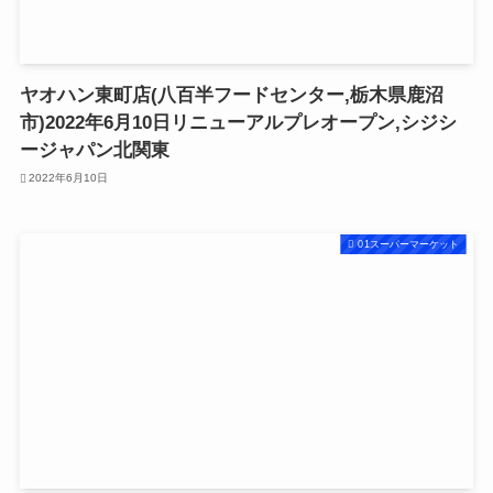
ヤオハン東町店(八百半フードセンター,栃木県鹿沼
市)2022年6月10日リニューアルプレオープン,シジシ
ージャパン北関東
2022年6月10日
01スーパーマーケット