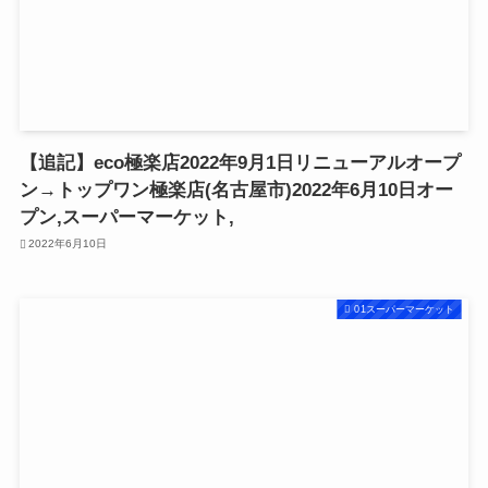
【追記】eco極楽店2022年9月1日リニューアルオープ
ン→トップワン極楽店(名古屋市)2022年6月10日オー
プン,スーパーマーケット,
2022年6月10日
01スーパーマーケット