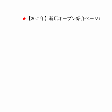
★
【2021年】新店オープン紹介ページ↓