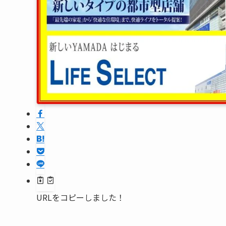
URLをコピーしました！