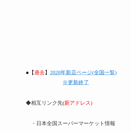
●【
過去
】
2020年新店ページ(全国一覧)
※更新終了
◆相互リンク先(
新アドレス)
・日本全国スーパーマーケット情報