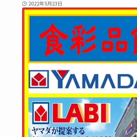
2022年5月23日