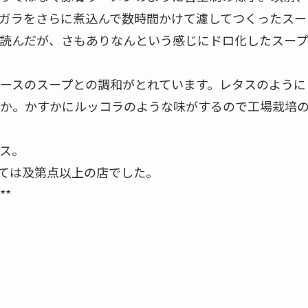
ガラをさらに煮込んで数時間かけて濾してつくったスー
読んだが、さもありなんという感じにドロ化したスープ
ースのスープとの調和がとれています。レタスのように
か。かすかにルッコラのような味がするので工場栽培
ス。
ては及第点以上の店でした。
**