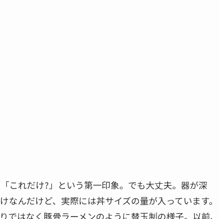
は「これだけ?」という第一印象。でも大丈夫。器が深
けなんだけど、実際には丼サイズの量が入っています。
りではなく豚骨ラーメンのように替玉制の様子。以前、