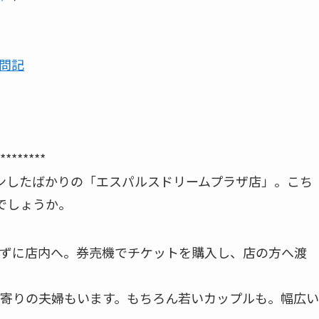
問記
********
ｰプンしたばかりの「エスパルスドリームプラザ店」。こち
でしょうか。
ずに店内へ。券売機でチケットを購入し、店の方へ渡
寄りの夫婦もいます。もちろん若いカップルも。幅広い