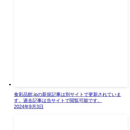
食彩品館.jpの新規記事は別サイトで更新されていま
す。過去記事は当サイトで閲覧可能です。
2024年9月3日