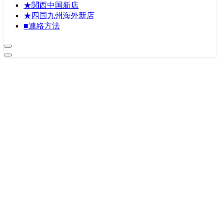
★関西中国新店
★四国九州海外新店
■連絡方法