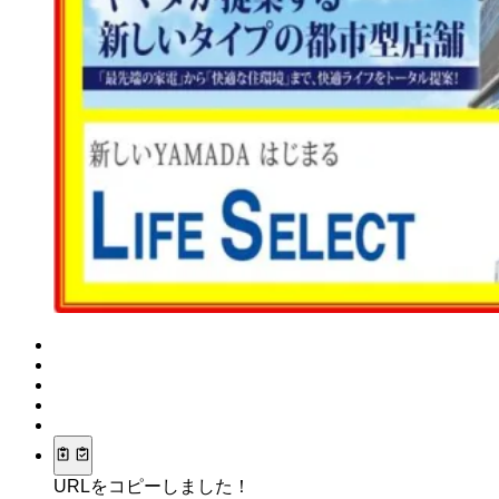
URLをコピーしました！