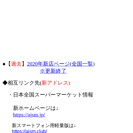
●【
過去
】
2020年新店ページ(全国一覧)
※更新終了
◆相互リンク先(
新アドレス)
・日本全国スーパーマーケット情報
新ホームページは↓
https://ajsm.jp/
新スマートフォン用軽量版は↓
https://ajsm.club/