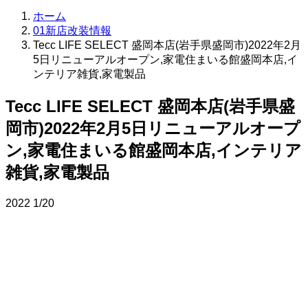
ホーム
01新店改装情報
Tecc LIFE SELECT 盛岡本店(岩手県盛岡市)2022年2月
5日リニューアルオープン,家電住まいる館盛岡本店,イ
ンテリア雑貨,家電製品
Tecc LIFE SELECT 盛岡本店(岩手県盛
岡市)2022年2月5日リニューアルオープ
ン,家電住まいる館盛岡本店,インテリア
雑貨,家電製品
2022
1/20