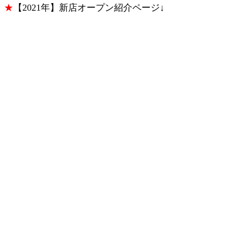
★
【2021年】新店オープン紹介ページ↓