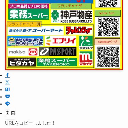
URLをコピーしました！