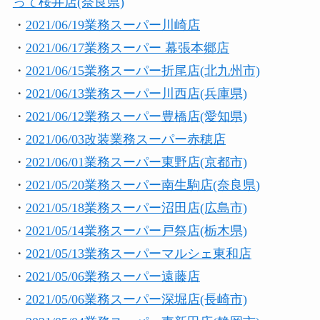
って桜井店(奈良県)
・
2021/06/19業務スーパー川崎店
・
2021/06/17業務スーパー 幕張本郷店
・
2021/06/15業務スーパー折尾店(北九州市)
・
2021/06/13業務スーパー川西店(兵庫県)
・
2021/06/12業務スーパー豊橋店(愛知県)
・
2021/06/03改装業務スーパー赤穂店
・
2021/06/01業務スーパー東野店(京都市)
・
2021/05/20業務スーパー南生駒店(奈良県
)
・
2021/05/18業務スーパー沼田店(広島市)
・
2021/05/14業務スーパー戸祭店(栃木県)
・
2021/05/13
業務スーパーマルシェ東和店
・
2021/05/06業務スーパー遠藤店
・
2021/05/06業務スーパー深堀店(長崎市)