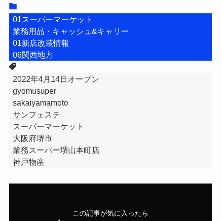
01スーパーマーケット
業務用品・キャッシュ&キャリー
01新店改装情報
06関西地方
2022年4月14日オープン
gyomusuper
sakaiyamamoto
サンフェステ
スーパーマーケット
大阪府堺市
業務スーパー堺山本町店
神戸物産
この記事が気に入ったら