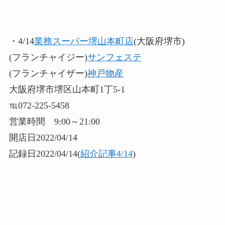
・4/14
業務スーパー堺山本町店
(大阪府堺市)
(フランチャイジー)
サンフェステ
(フランチャイザー)
神戸物産
大阪府堺市堺区山本町1丁5-1
℡072-225-5458
営業時間 9:00～21:00
開店日2022/04/14
記録日2022/04/14(
紹介記事4/14
)