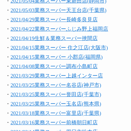
・
2021/05/04業務スーパー東新田店(静岡市)
・
2021/05/03業務スーパー天王台店(千葉県)
・
2021/04/29業務スーパー長崎多良見店
・
2021/04/22業務スーパーふじみ野上福岡店
・
2021/04/19生鮮＆業務スーパー挾間店
・
2021/04/15業務スーパー 住之江店(大阪市)
・
2021/04/15業務スーパー 小郡店(福岡県)
・
2021/04/08業務スーパー調布小島町店
・
2021/03/29業務スーパー上越インター店
・
2021/03/25業務スーパー名谷店(神戸市)
・
2021/03/25業務スーパー誉田店(千葉市)
・
2021/03/25業務スーパー玉名店(熊本県)
・
2021/03/18業務スーパー富里店(千葉県)
・
2021/03/16業務スーパー前橋朝日町店