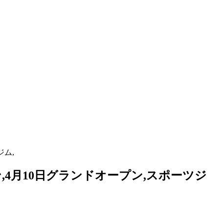
ジム,
ン,4月10日グランドオープン,スポーツジ