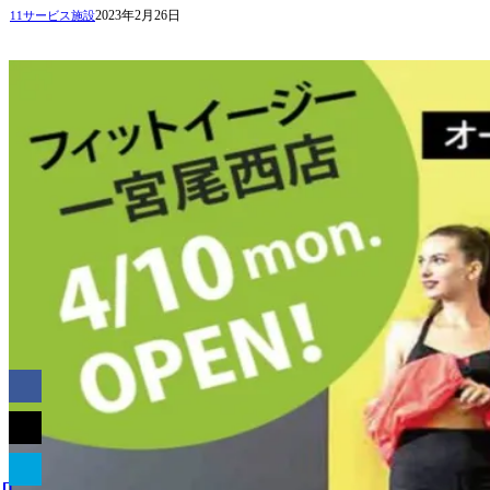
2023年2月26日
11サービス施設