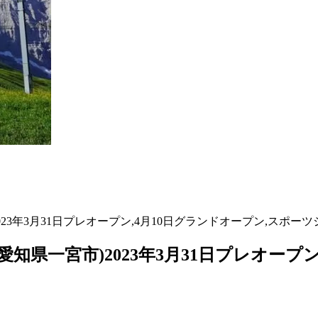
023年3月31日プレオープン,4月10日グランドオープン,スポーツ
,愛知県一宮市)2023年3月31日プレオープ