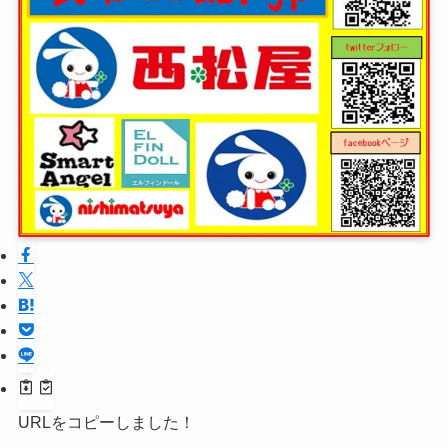
URLをコピーしました！