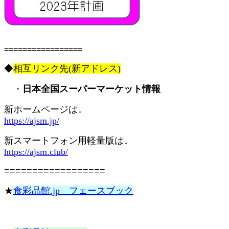
=================
◆
相互リンク先(新アドレス)
・
日本全国スーパーマーケット情報
新ホームページは↓
https://ajsm.jp/
新スマートフォン用軽量版は↓
https://ajsm.club/
==================
★
食彩品館.jp フェースブック