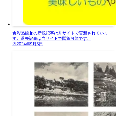
食彩品館.jpの新規記事は別サイトで更新されていま
す。過去記事は当サイトで閲覧可能です。
2024年9月3日