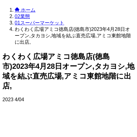
ホーム
02業態
01スーパーマーケット
わくわく広場アミコ徳島店(徳島市)2023年4月28日オ
ープン,タカヨシ,地域を結ぶ直売広場,アミコ東館地階
に出店,
わくわく広場アミコ徳島店(徳島
市)2023年4月28日オープン,タカヨシ,地
域を結ぶ直売広場,アミコ東館地階に出
店,
2023
4/04