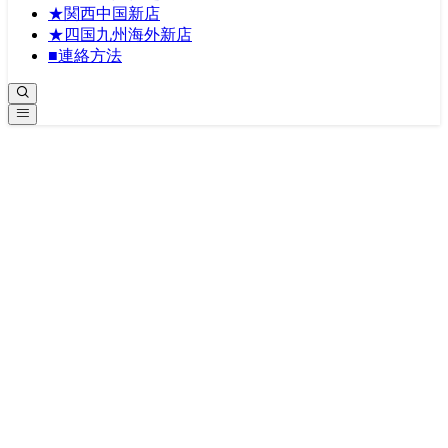
★関西中国新店
★四国九州海外新店
■連絡方法