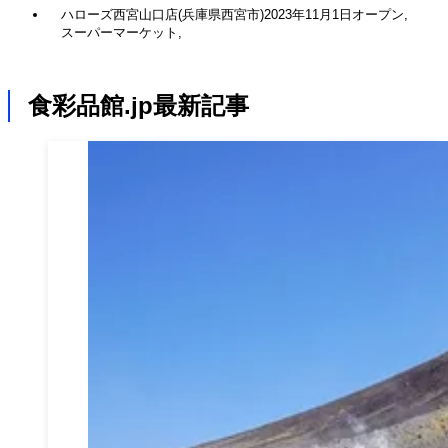
ハローズ西宮山口店(兵庫県西宮市)2023年11月1日オープ
ン,スーパーマーケット,
食彩品館.jp最新記事