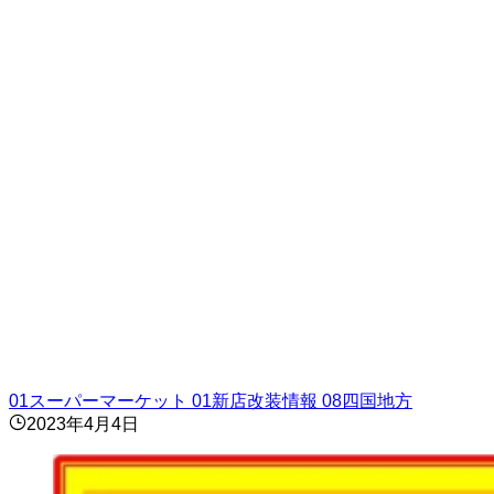
01スーパーマーケット
01新店改装情報
08四国地方
2023年4月4日