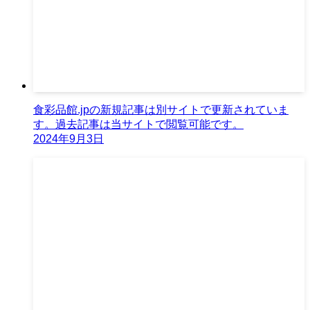
食彩品館.jpの新規記事は別サイトで更新されていま
す。過去記事は当サイトで閲覧可能です。
2024年9月3日