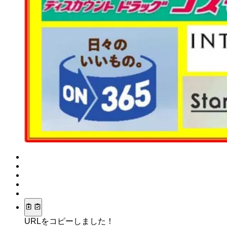
URLをコピーしました！