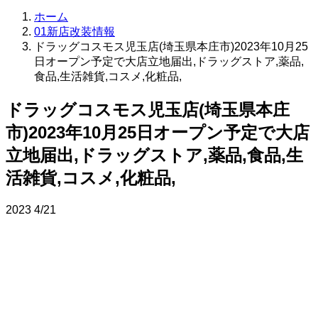
ホーム
01新店改装情報
ドラッグコスモス児玉店(埼玉県本庄市)2023年10月25
日オープン予定で大店立地届出,ドラッグストア,薬品,
食品,生活雑貨,コスメ,化粧品,
ドラッグコスモス児玉店(埼玉県本庄
市)2023年10月25日オープン予定で大店
立地届出,ドラッグストア,薬品,食品,生
活雑貨,コスメ,化粧品,
2023
4/21