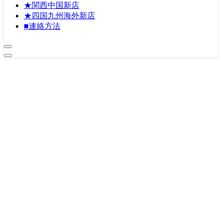
★関西中国新店
★四国九州海外新店
■連絡方法