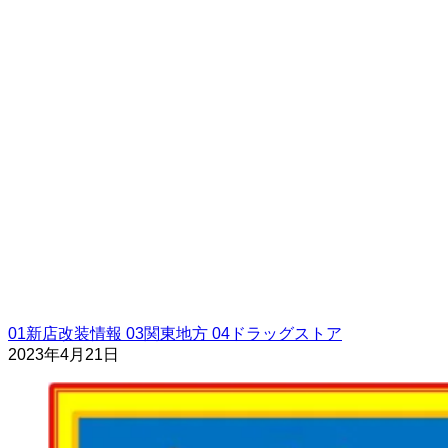
01新店改装情報
03関東地方
04ドラッグストア
2023年4月21日