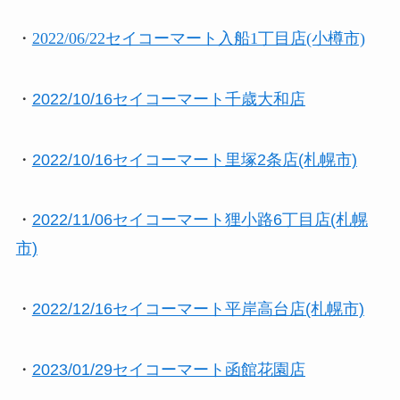
・
2022/06/22セイコーマート入船1丁目店(小樽市)
・
2022/10/16セイコーマート千歳⼤和店
・
2022/10/16セイコーマート里塚2条店(札幌市)
・
2022/11/06セイコーマート狸小路6丁目店(札幌
市)
・
2022/12/16セイコーマート平岸高台店(札幌市)
・
2023/01/29セイコーマート函館花園店