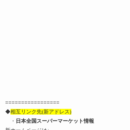
=================
◆
相互リンク先(新アドレス)
・
日本全国スーパーマーケット情報