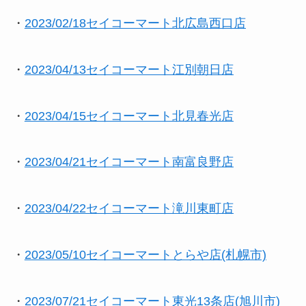
・
2023/02/18セイコーマート北広島西口店
・
2023/04/13セイコーマート江別朝日店
・
2023/04/15セイコーマート北見春光店
・
2023/04/21セイコーマート南富良野店
・
2023/04/22セイコーマート滝川東町店
・
2023/05/10セイコーマートとらや店(札幌市)
・
2023/07/21セイコーマート東光13条店(旭川市)