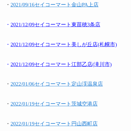
・
2021/09/16セイコーマート金山PA上店
・
2021/12/09セイコーマート東苗穂3条店
・
2021/12/09セイコーマート美しが丘店(札幌市)
・
2021/12/09セイコーマート江部乙店(滝川市)
・
2022/01/06セイコーマート定山渓温泉店
・
2022/01/19セイコーマート茨城空港店
・
2022/01/19セイコーマート円山西町店