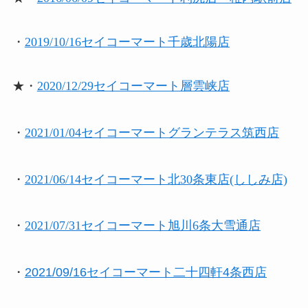
・
2019/10/16セイコーマート千歳北陽店
★・
2020/12/29セイコーマート層雲峡店
・
2021/01/04セイコーマートグランテラス筑西店
・
2021/06/14セイコーマート北30条東店(ししみ店)
・
2021/07/31セイコーマート旭川6条大雪通店
・
2021/09/16セイコーマート二十四軒4条西店