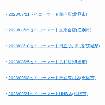
・
2023/07/21セイコーマート相内店(北見市)
・
2023/08/05セイコーマート文京台店(江別市)
・
2023/08/10セイコーマート日立助川町店(茨城県)
・
2023/08/25セイコーマート長和店(伊達市)
・
2023/09/08セイコーマート恵庭有明店(恵庭市)
・
2023/09/21セイコーマートUHB店(札幌市)