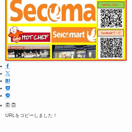
URLをコピーしました！