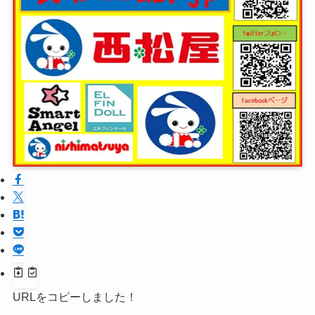
URLをコピーしました！