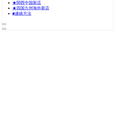
★関西中国新店
★四国九州海外新店
■連絡方法