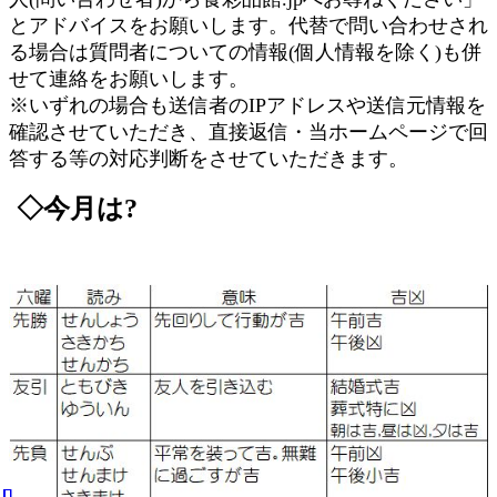
とアドバイスをお願いします。代替で問い合わせされ
る場合は質問者についての情報(個人情報を除く)も併
せて連絡をお願いします。
※いずれの場合も送信者のIPアドレスや送信元情報を
確認させていただき、直接返信・当ホームページで回
答する等の対応判断をさせていただきます。
◇今月は?