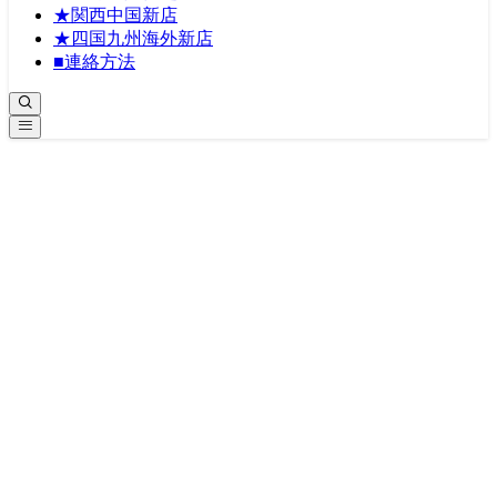
★関西中国新店
★四国九州海外新店
■連絡方法