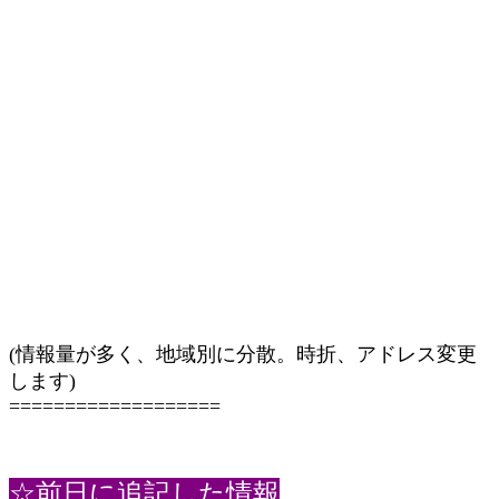
(情報量が多く、地域別に分散。時折、アドレス変更
します)
===================
☆前日に追記した情報