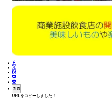
URLをコピーしました！