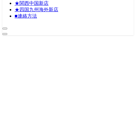
★関西中国新店
★四国九州海外新店
■連絡方法