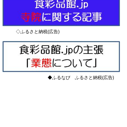
◇ふるさと納税(広告)
◆ふるなび ふるさと納税(広告)