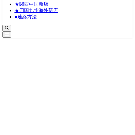
★関西中国新店
★四国九州海外新店
■連絡方法