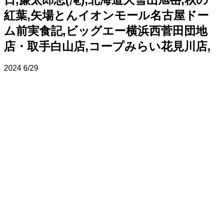
紅葉,矢場とんイオンモール名古屋ドー
ム前実食記,ビッグエー横浜西菅田団地
店・取手白山店,コープみらい花見川店,
2024
6/29