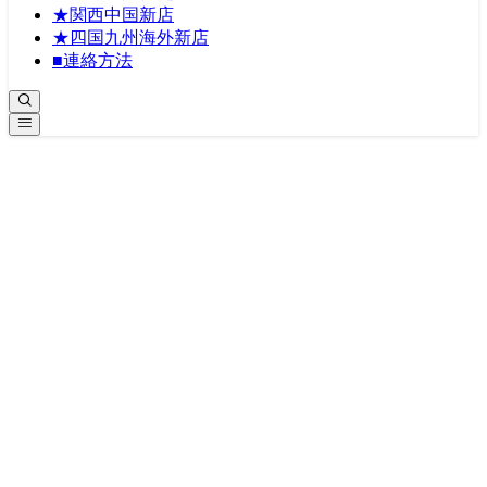
★関西中国新店
★四国九州海外新店
■連絡方法