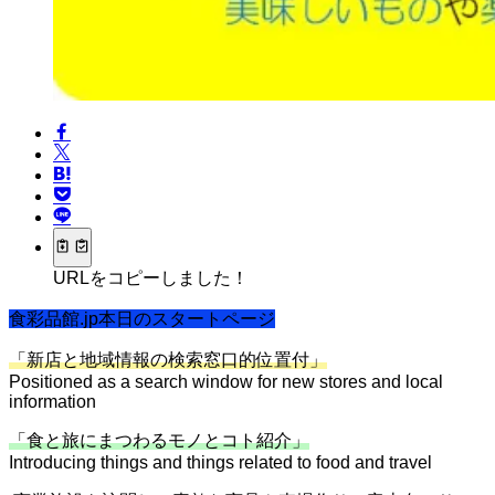
URLをコピーしました！
食彩品館.jp本日のスタートページ
「新店と地域情報の検索窓口的位置付」
Positioned as a search window for new stores and local
information
「食と旅にまつわるモノとコト紹介」
Introducing things and things related to food and travel