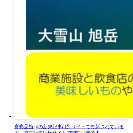
食彩品館.jpの新規記事は別サイトで更新されていま
す。過去記事は当サイトで閲覧可能です。