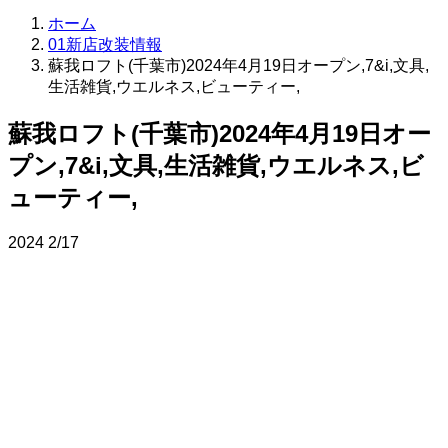
ホーム
01新店改装情報
蘇我ロフト(千葉市)2024年4月19日オープン,7&i,文具,
生活雑貨,ウエルネス,ビューティー,
蘇我ロフト(千葉市)2024年4月19日オー
プン,7&i,文具,生活雑貨,ウエルネス,ビ
ューティー,
2024
2/17