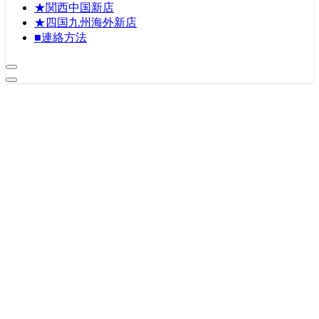
★関西中国新店
★四国九州海外新店
■連絡方法