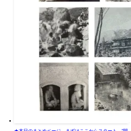
★本日のまとめページ。まずはここからスタート。“開