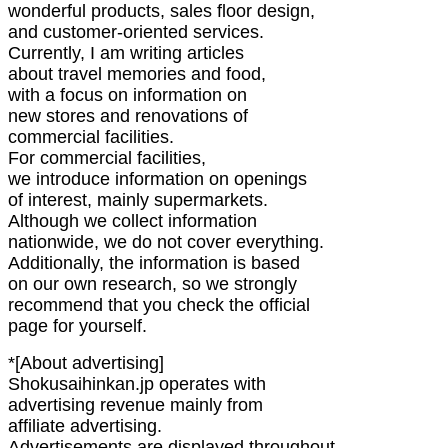
wonderful products, sales floor design,
and customer-oriented services.
Currently, I am writing articles
about travel memories and food,
with a focus on information on
new stores and renovations of
commercial facilities.
For commercial facilities,
we introduce information on openings
of interest, mainly supermarkets.
Although we collect information
nationwide, we do not cover everything.
Additionally, the information is based
on our own research, so we strongly
recommend that you check the official
page for yourself.
*[About advertising]
Shokusaihinkan.jp operates with
advertising revenue mainly from
affiliate advertising.
Advertisements are displayed throughout