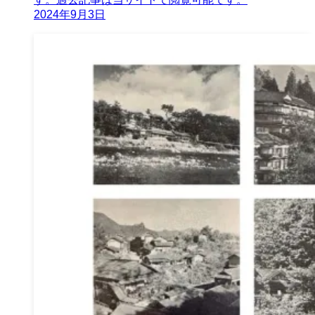
2024年9月3日