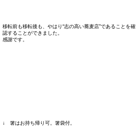
移転前も移転後も、やはり“志の高い蕎麦店”であることを確
認することができました。
感謝です。
↓ 箸はお持ち帰り可。箸袋付。