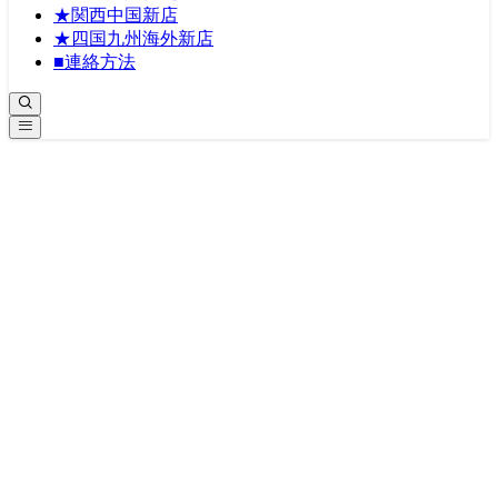
★関西中国新店
★四国九州海外新店
■連絡方法