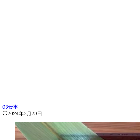
03食事
2024年3月23日