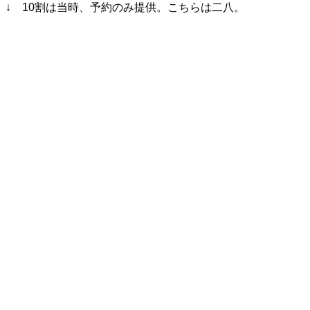
↓ 10割は当時、予約のみ提供。こちらは二八。