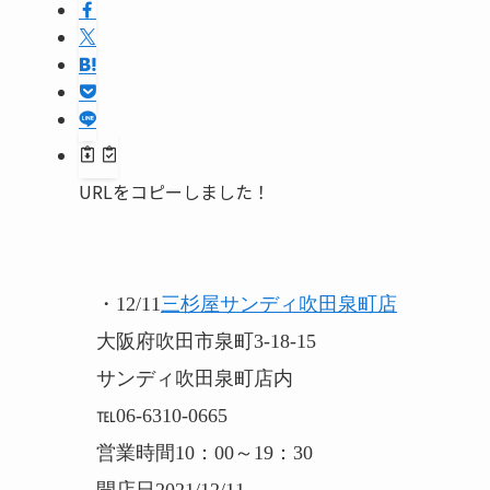
URLをコピーしました！
・12/11
三杉屋サンディ吹田泉町店
大阪府吹田市泉町3-18-15
サンディ吹田泉町店内
℡06-6310-0665
営業時間10：00～19：30
開店日2021/12/11