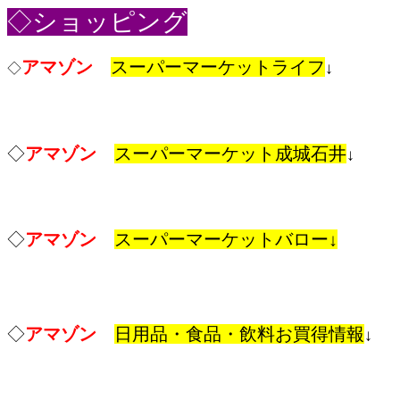
◇ショッピング
アマゾン
スーパーマーケットライフ
↓
◇
◇
アマゾン
スーパーマーケット成城石井
↓
◇
アマゾン
スーパーマーケットバロー↓
◇
アマゾン
日用品・食品・飲料お買得情報
↓