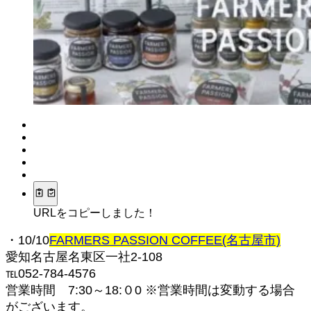
URLをコピーしました！
・10/10
FARMERS PASSION COFFEE(名古屋市)
愛知名古屋名東区一社2-108
℡052-784-4576
営業時間 7:30～18:０0 ※営業時間は変動する場合
がございます。