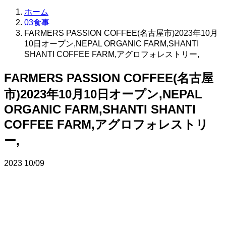
ホーム
03食事
FARMERS PASSION COFFEE(名古屋市)2023年10月
10日オープン,NEPAL ORGANIC FARM,SHANTI
SHANTI COFFEE FARM,アグロフォレストリー,
FARMERS PASSION COFFEE(名古屋
市)2023年10月10日オープン,NEPAL
ORGANIC FARM,SHANTI SHANTI
COFFEE FARM,アグロフォレストリ
ー,
2023
10/09