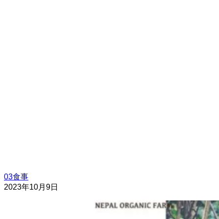
03食事
2023年10月9日