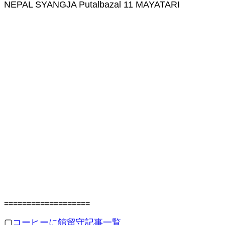
NEPAL SYANGJA Putalbazal 11 MAYATARI
===================
▢
コーヒーに館留守記事一覧