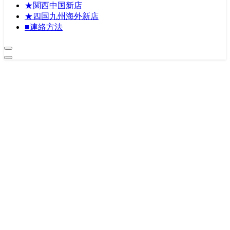
★関西中国新店
★四国九州海外新店
■連絡方法