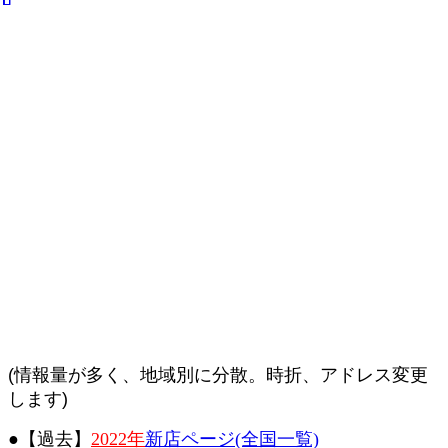
(情報量が多く、地域別に分散。時折、アドレス変更
します)
●【過去】
2022年
新店ページ(全国一覧)