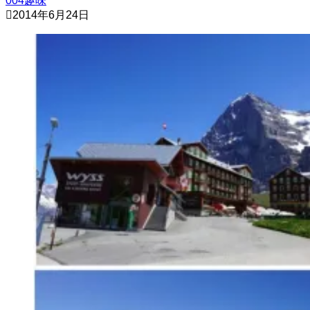
004趣味
2014年6月24日