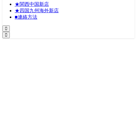
★関西中国新店
★四国九州海外新店
■連絡方法