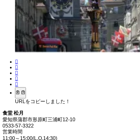
URLをコピーしました！
食堂 松月
愛知県蒲郡市形原町三浦町12-10
0533-57-3322
営業時間
11:00～15:00(L.O.14:30)